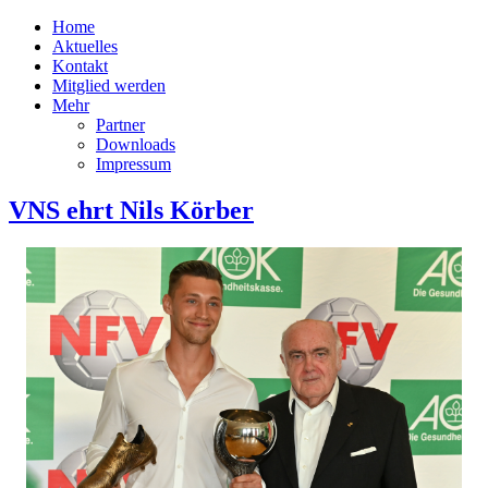
Home
Aktuelles
Kontakt
Mitglied werden
Mehr
Partner
Downloads
Impressum
VNS ehrt Nils Körber