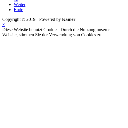
Weiter
Ende
Copyright © 2019 - Powered by
Kamer
.
×
Diese Website benutzt Cookies. Durch die Nutzung unserer
Website, stimmen Sie der Verwendung von Cookies zu.