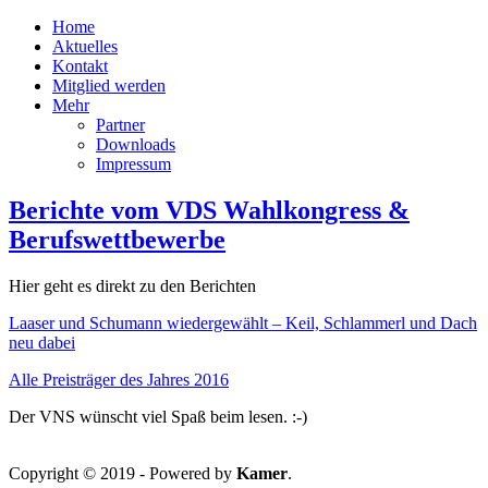
Home
Aktuelles
Kontakt
Mitglied werden
Mehr
Partner
Downloads
Impressum
Berichte vom VDS Wahlkongress &
Berufswettbewerbe
Hier geht es direkt zu den Berichten
Laaser und Schumann wiedergewählt – Keil, Schlammerl und Dach
neu dabei
Alle Preisträger des Jahres 2016
Der VNS wünscht viel Spaß beim lesen. :-)
Copyright © 2019 - Powered by
Kamer
.