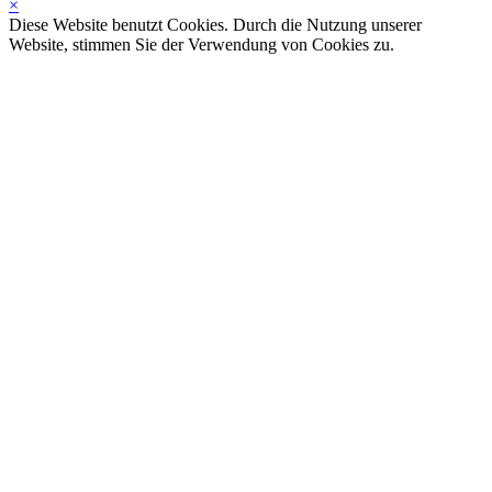
×
Diese Website benutzt Cookies. Durch die Nutzung unserer
Website, stimmen Sie der Verwendung von Cookies zu.