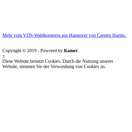
Mehr vom VDS-Wahlkongress aus Hannover von Carsten Harms.
Copyright © 2019 - Powered by
Kamer
.
×
Diese Website benutzt Cookies. Durch die Nutzung unserer
Website, stimmen Sie der Verwendung von Cookies zu.